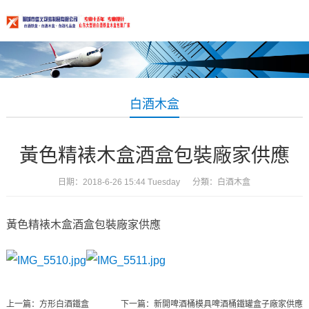
白酒木盒
黃色精裱木盒酒盒包裝廠家供應
日期：2018-6-26 15:44 Tuesday 分類：
白酒木盒
黃色精裱木盒酒盒包裝廠家供應
上一篇：
方形白酒鐵盒
下一篇：
新開啤酒桶模具啤酒桶鐵罐盒子廠家供應