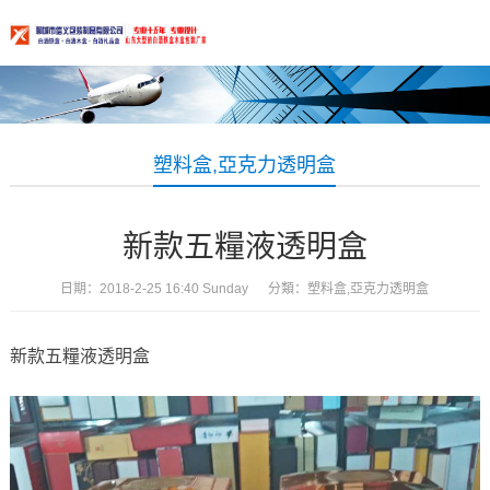
塑料盒,亞克力透明盒
新款五糧液透明盒
日期：2018-2-25 16:40 Sunday 分類：
塑料盒,亞克力透明盒
新款五糧液透明盒