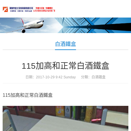
白酒鐵盒
115加高和正常白酒鐵盒
日期：2017-10-29 9:42 Sunday 分類：
白酒鐵盒
115加高和正常白酒鐵盒